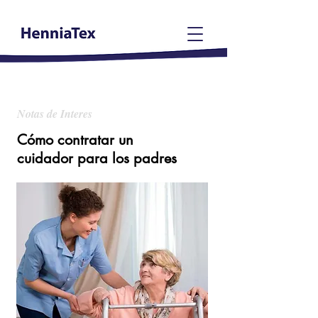
Notas de Interes
Cómo contratar un
cuidador para los padres