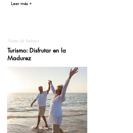
Leer más +
Notas de Interes
Turismo: Disfrutar en la
Madurez