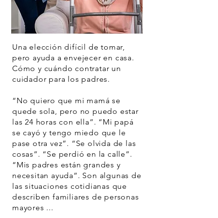
Una elección difícil de tomar,
pero ayuda a envejecer en casa.
Cómo y cuándo contratar un
cuidador para los padres.
“No quiero que mi mamá se
quede sola, pero no puedo estar
las 24 horas con ella”. “Mi papá
se cayó y tengo miedo que le
pase otra vez”. “Se olvida de las
cosas”. “Se perdió en la calle”.
“Mis padres están grandes y
necesitan ayuda”. Son algunas de
las situaciones cotidianas que
describen familiares de personas
mayores ...